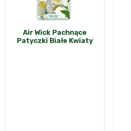
Air Wick Pachnące
Patyczki Białe Kwiaty