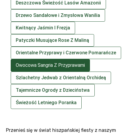
Deszczowa Świeżość Lasów Amazonii
Drzewo Sandałowe i Zmysłowa Wanilia
Kwitnący Jaśmin I Frezja
Patyczki Musujące Rose Z Maliną
Orientalne Przyprawy i Czerwone Pomarańcze
Owocowa Sangria Z Przyprawami
Szlachetny Jedwab z Orientalną Orchideą
Tajemnicze Ogrody z Dzieciństwa
Świeżość Letniego Poranka
Przenieś się w świat hiszpańskiej fiesty z naszym