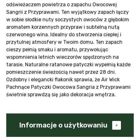
odświeżaczem powietrza o zapachu Owocowej
Sangrii z Przyprawami. Ten wyjątkowy zapach łączy
w sobie słodkie nuty soczystych owoców z głębokim
aromatem korzennych przypraw i subtelną nutą
czerwonego wina. Idealny do stworzenia ciepłej i
przytulnej atmosfery w Twoim domu. Ten zapach
cieszy pełnią smaku i aromatu, przywołując
wspomnienia letnich wieczorów spędzonych na
tarasie. Naturalne ratanowe patyczki wypełnią każde
pomieszczenie świeżością nawet przez 28 dni.
Ozdobny i elegancki flakonik sprawia, że Air Wick
Pachnące Patyczki Owocowa Sangria z Przyprawami
świetnie sprawdzą się jako dekoracja wnętrza.
Informacje o użytkowaniu