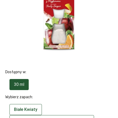
Dostępny w:
30 ml
Wybierz zapach:
Białe Kwiaty