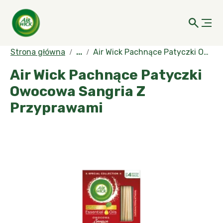
Strona główna
...
Air Wick Pachnące Patyczki Owocowa Sangria Z Przyprawami
Air Wick Pachnące Patyczki
Owocowa Sangria Z
Przyprawami