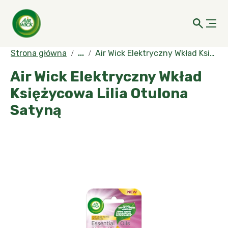
Strona główna
...
Air Wick Elektryczny Wkład Księżycowa Lilia Otulona Satyną
Air Wick Elektryczny Wkład
Księżycowa Lilia Otulona
Satyną